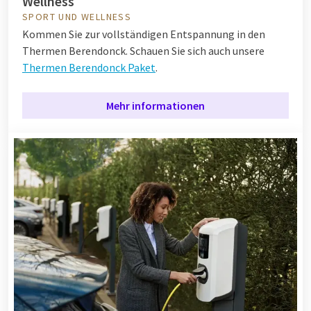
Wellness
SPORT UND WELLNESS
Kommen Sie zur vollständigen Entspannung in den
Thermen Berendonck. Schauen Sie sich auch unsere
Thermen Berendonck Paket
.
Mehr informationen