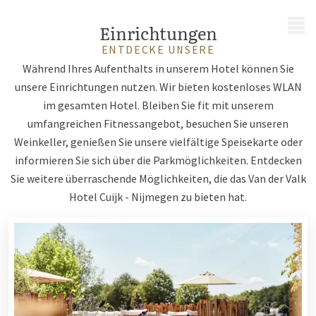
MENÜ
Einrichtungen
ENTDECKE UNSERE
Während Ihres Aufenthalts in unserem Hotel können Sie
unsere Einrichtungen nutzen. Wir bieten kostenloses WLAN
im gesamten Hotel. Bleiben Sie fit mit unserem
umfangreichen Fitnessangebot, besuchen Sie unseren
Weinkeller, genießen Sie unsere vielfältige Speisekarte oder
informieren Sie sich über die Parkmöglichkeiten. Entdecken
Sie weitere überraschende Möglichkeiten, die das Van der Valk
Hotel Cuijk - Nijmegen zu bieten hat.