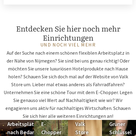
Entdecken Sie hier noch mehr
Einrichtungen
UND NOCH VIEL MEHR
Auf der Suche nach einem schönen flexiblen Arbeitsplatz in
der Nähe von Nijmegen? Sie sind bei uns genau richtig! Oder
möchten Sie unsere luxuriösen Hotelprodukte nach Hause
holen? Schauen Sie sich doch mal auf der Website von Valk
Store um. Lieber mal etwas anderes als Fahrradfahren?
Unternehmen Sie eine schöne Tour mit dem E-Chopper. Legen
Sie genauso viel Wert auf Nachhaltigkeit wie wir? Wir
engagieren uns aktiv für nachhaltiges Wirtschaften. Schauen
Sie sich hier alle weiteren Einrichtungen an!
Arbeitsplätze
E-
Valk
Grüner
nach Bedarf
Chopper
Store
Schlüssel