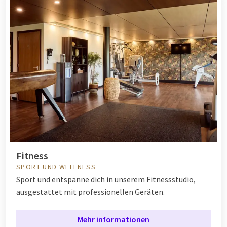
Fitness
SPORT UND WELLNESS
Sport und entspanne dich in unserem Fitnessstudio,
ausgestattet mit professionellen Geräten.
Mehr informationen