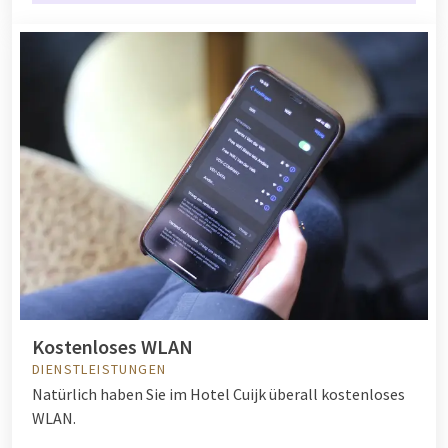
Kostenloses WLAN
DIENSTLEISTUNGEN
Natürlich haben Sie im Hotel Cuijk überall kostenloses
WLAN.