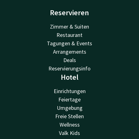
Reservieren
Zimmer & Suiten
Restaurant
Tagungen & Events
Arrangements
Deals
Reservierungsinfo
Hotel
Einrichtungen
Feiertage
Umgebung
Freie Stellen
Wellness
Valk Kids