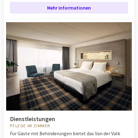
Mehr informationen
Dienstleistungen
PFLEGE IM ZIMMER
Für Gäste mit Behinderungen bietet das Van der Valk