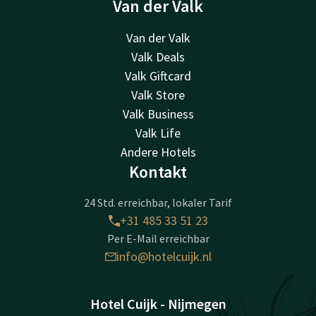
Van der Valk
Van der Valk
Valk Deals
Valk Giftcard
Valk Store
Valk Business
Valk Life
Andere Hotels
Kontakt
24 Std. erreichbar, lokaler Tarif
+31 485 33 51 23
Per E-Mail erreichbar
info@hotelcuijk.nl
Hotel Cuijk - Nijmegen