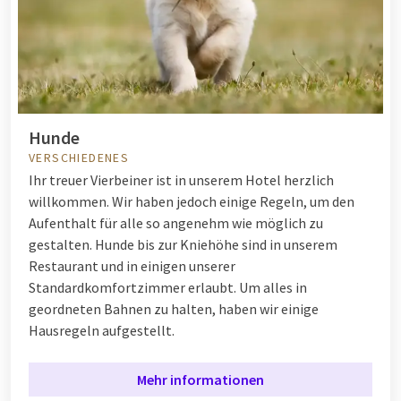
Hunde
VERSCHIEDENES
Ihr treuer Vierbeiner ist in unserem Hotel herzlich
willkommen. Wir haben jedoch einige Regeln, um den
Aufenthalt für alle so angenehm wie möglich zu
gestalten. Hunde bis zur Kniehöhe sind in unserem
Restaurant und in einigen unserer
Standardkomfortzimmer erlaubt. Um alles in
geordneten Bahnen zu halten, haben wir einige
Hausregeln aufgestellt.
Mehr informationen