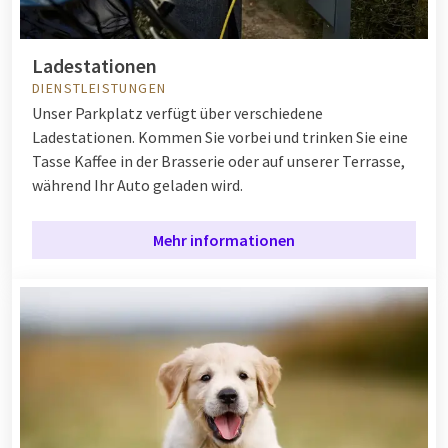
Ladestationen
DIENSTLEISTUNGEN
Unser Parkplatz verfügt über verschiedene
Ladestationen. Kommen Sie vorbei und trinken Sie eine
Tasse Kaffee in der Brasserie oder auf unserer Terrasse,
während Ihr Auto geladen wird.
Mehr informationen