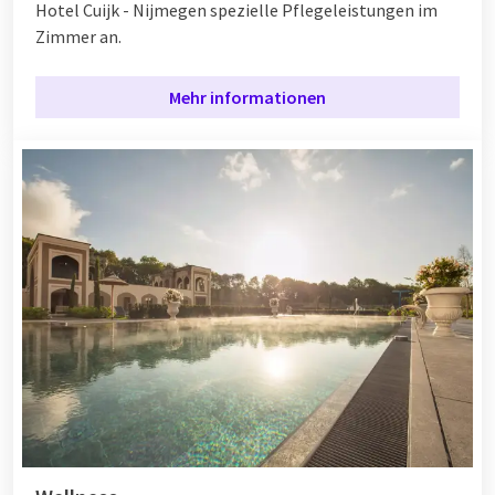
Hotel Cuijk - Nijmegen spezielle Pflegeleistungen im
Zimmer an.
Mehr informationen