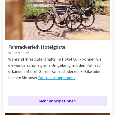
Fahrradverleih Hotelgäste
VERMIETUNG
Während Ihres Aufenthalts im Hotel Cuijk können Sie
die wunderschöne grüne Umgebung mit dem Fahrrad
erkunden. Mieten Sie ein Fahrrad oder ein E-Bike oder
buchen Sie unser
Fahrradarrangement
.
Mehr informationen