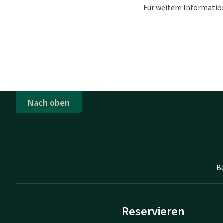
Für weitere Informati
Nach oben
B
Reservieren