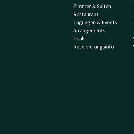
Zimmer & Suiten
Restaurant
Tagungen & Events
Arrangements
Deals
Reservierungsinfo