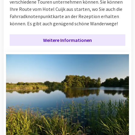
verschiedene Touren unternehmen können. Sie können
Ihre Route vom Hotel Cuijk aus starten, wo Sie auch die
Fahrradknotenpunktkarte an der Rezeption erhalten
können. Es gibt auch genügend schöne Wanderwege!
Weitere Informationen