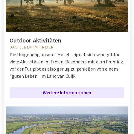
Outdoor-Aktivitäten
DAS LEBEN IM FREIEN
Die Umgebung unseres Hotels eignet sich sehr gut für
viele Aktivitäten im Freien. Besonders mit dem Frühling
vor der Tür gibt es also genug zu genießen von einem
"guten Leben" im Land van Cuijk.
Weitere Informationen