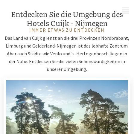
MENÜ
Entdecken Sie die Umgebung des
Hotels Cuijk - Nijmegen
IMMER ETWAS ZU ENTDECKEN
Das Land van Cuijk grenzt an die drei Provinzen Nordbrabant,
Limburg und Gelderland. Nijmegen ist das lebhafte Zentrum.
Aber auch Städte wie Venlo und 's-Hertogenbosch liegen in
der Nähe. Entdecken Sie die vielen Sehenswürdigkeiten in
unserer Umgebung.