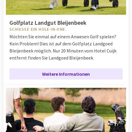
Golfplatz Landgut Bleijenbeek
SCHIESSE EIN HOLE-IN-ONE.
Möchten Sie einmal auf einem Anwesen Golf spielen?
Kein Problem! Dies ist auf dem Golfplatz Landgoed
Bleijenbeek möglich. Nur 20 Minuten vom Hotel Cuijk
entfernt finden Sie Landgoed Bleijenbeek.
Weitere Informationen