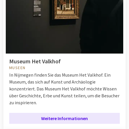
Museum Het Valkhof
MUSEEN
In Nijmegen finden Sie das Museum Het Valkhof. Ein
Museum, das sich auf Kunst und Archäologie
konzentriert. Das Museum Het Valkhof möchte Wissen
über Geschichte, Erbe und Kunst teilen, um die Besucher
zu inspirieren.
Weitere Informationen