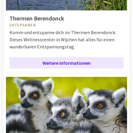
Thermen Berendonck
ENTSPANNEN
Komm und entspanne dich im Thermen Berendonck.
Dieses Wellnesscenter in Wijchen hat alles für einen
wunderbaren Entspannungstag.
Weitere Informationen