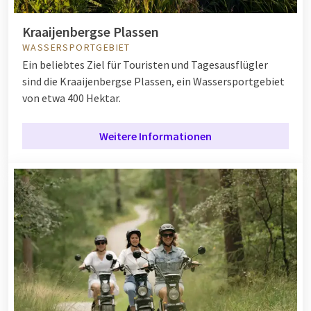
Kraaijenbergse Plassen
WASSERSPORTGEBIET
Ein beliebtes Ziel für Touristen und Tagesausflügler
sind die Kraaijenbergse Plassen, ein Wassersportgebiet
von etwa 400 Hektar.
Weitere Informationen