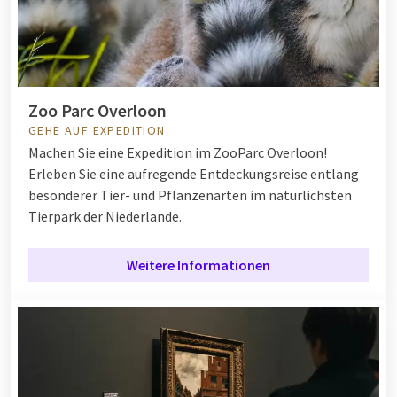
Zoo Parc Overloon
GEHE AUF EXPEDITION
Machen Sie eine Expedition im ZooParc Overloon!
Erleben Sie eine aufregende Entdeckungsreise entlang
besonderer Tier- und Pflanzenarten im natürlichsten
Tierpark der Niederlande.
Weitere Informationen