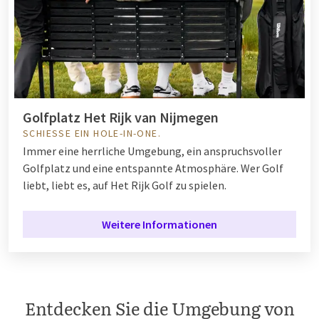
Golfplatz Het Rijk van Nijmegen
SCHIESSE EIN HOLE-IN-ONE.
Immer eine herrliche Umgebung, ein anspruchsvoller
Golfplatz und eine entspannte Atmosphäre. Wer Golf
liebt, liebt es, auf Het Rijk Golf zu spielen.
Weitere Informationen
Entdecken Sie die Umgebung von