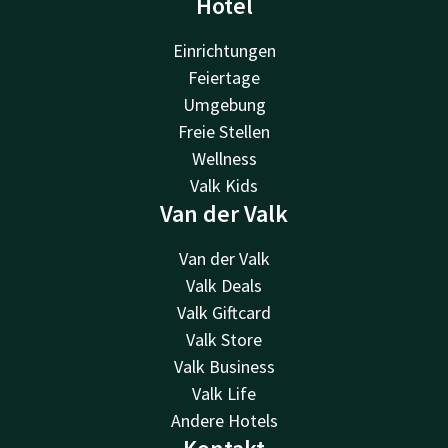
Hotel
Einrichtungen
Feiertage
Umgebung
Freie Stellen
Wellness
Valk Kids
Van der Valk
Van der Valk
Valk Deals
Valk Giftcard
Valk Store
Valk Business
Valk Life
Andere Hotels