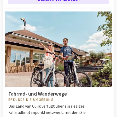
Fahrrad- und Wanderwege
ERKUNDE DIE UMGEBUNG.
Das Land van Cuijk verfügt über ein riesiges
Fahrradknotenpunktnetzwerk, mit dem Sie