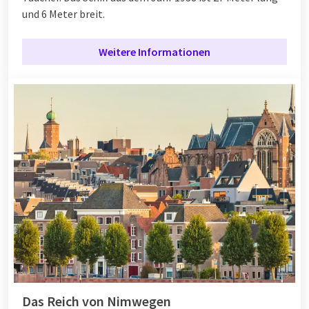
und 6 Meter breit.
Weitere Informationen
Das Reich von Nimwegen