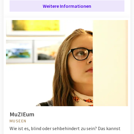
Weitere Informationen
MuZIEum
MUSEEN
Wie ist es, blind oder sehbehindert zu sein? Das kannst