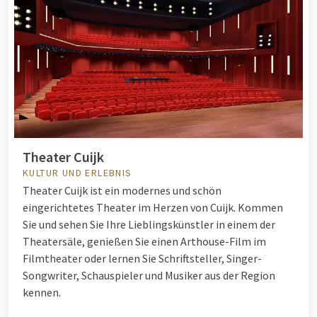
Theater Cuijk
KULTUR UND ERLEBNIS
Theater Cuijk ist ein modernes und schön
eingerichtetes Theater im Herzen von Cuijk.
Kommen
Sie und sehen Sie Ihre Lieblingskünstler in einem der
Theatersäle, genießen Sie einen Arthouse-Film im
Filmtheater oder lernen Sie Schriftsteller, Singer-
Songwriter, Schauspieler und Musiker aus der Region
kennen.