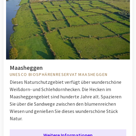
Maasheggen
UNESCO BIOSPHÄRENRESERVAT MAASHEGGEN
Dieses Naturschutzgebiet verfügt über wunderschöne
Weißdorn- und Schlehdornhecken. Die Hecken im
Maasheggengebiet sind hunderte Jahre alt. Spazieren
Sie über die Sandwege zwischen den blumenreichen
Wiesen und genießen Sie dieses wunderschöne Stück
Natur.
Weitere Informationen