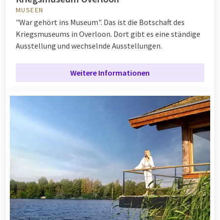
MUSEEN
"War gehört ins Museum". Das ist die Botschaft des
Kriegsmuseums in Overloon. Dort gibt es eine ständige
Ausstellung und wechselnde Ausstellungen.
Weitere Informationen