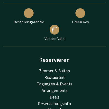
Bestpreisgarantie
Green Key
Van der Valk
Reservieren
Zimmer & Suiten
Restaurant
Tagungen & Events
Arrangements
Deals
Reservierungsinfo