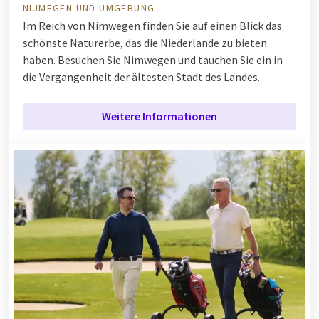
NIJMEGEN UND UMGEBUNG
Im Reich von Nimwegen finden Sie auf einen Blick das
schönste Naturerbe, das die Niederlande zu bieten
haben. Besuchen Sie Nimwegen und tauchen Sie ein in
die Vergangenheit der ältesten Stadt des Landes.
Weitere Informationen