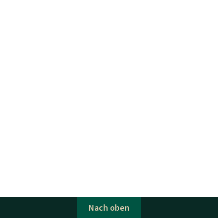
Nach oben