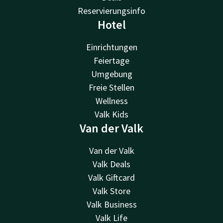
Reservierungsinfo
Hotel
Einrichtungen
Feiertage
Umgebung
Freie Stellen
Wellness
Valk Kids
Van der Valk
Van der Valk
Valk Deals
Valk Giftcard
Valk Store
Valk Business
Valk Life