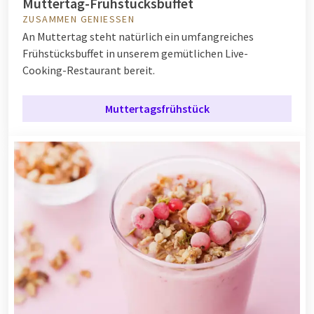
Muttertag-Frühstücksbuffet
ZUSAMMEN GENIESSEN
An Muttertag steht natürlich ein umfangreiches
Frühstücksbuffet in unserem gemütlichen Live-
Cooking-Restaurant bereit.
Muttertagsfrühstück