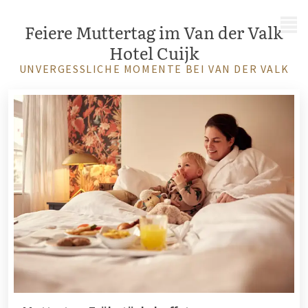
MENÜ
Feiere Muttertag im Van der Valk
Hotel Cuijk
UNVERGESSLICHE MOMENTE BEI VAN DER VALK