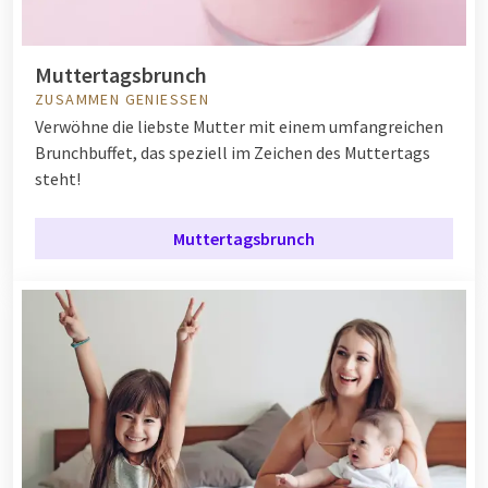
Muttertagsbrunch
ZUSAMMEN GENIESSEN
Verwöhne die liebste Mutter mit einem umfangreichen
Brunchbuffet, das speziell im Zeichen des Muttertags
steht!
Muttertagsbrunch