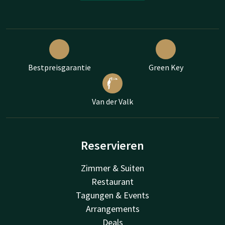
Bestpreisgarantie
Green Key
Van der Valk
Reservieren
Zimmer & Suiten
Restaurant
Tagungen & Events
Arrangements
Deals