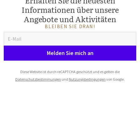
Erhalten Sie die neuesten
Informationen über unsere
Angebote und Aktivitäten
BLEIBEN SIE DRAN!
Melden Sie mich an
Diese Website ist durch reCAPTCHA geschützt und es gelten die
Datenschutzbestimmungen
und
Nutzungsbedingungen
von Google.