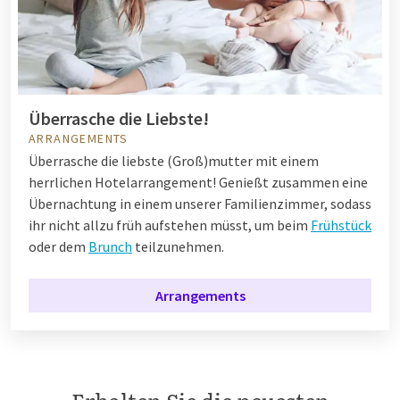
Überrasche die Liebste!
ARRANGEMENTS
Überrasche die liebste (Groß)mutter mit einem
herrlichen Hotelarrangement! Genießt zusammen eine
Übernachtung in einem unserer Familienzimmer, sodass
ihr nicht allzu früh aufstehen müsst, um beim
Frühstück
oder dem
Brunch
teilzunehmen.
Arrangements