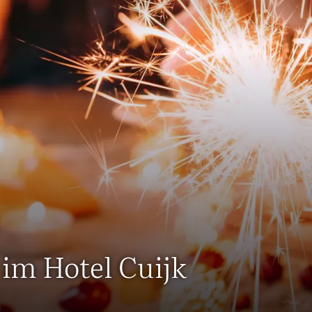
r im Hotel Cuijk