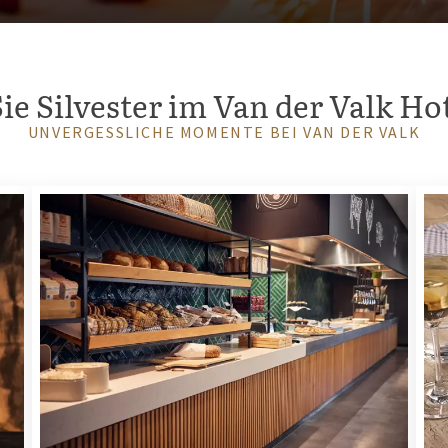
ie Silvester im Van der Valk Ho
UNVERGESSLICHE MOMENTE BEI VAN DER VALK