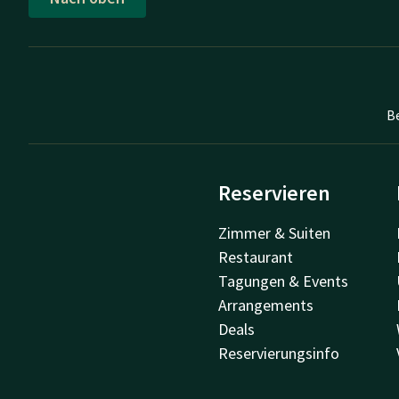
B
Reservieren
Zimmer & Suiten
Restaurant
Tagungen & Events
Arrangements
Deals
Reservierungsinfo