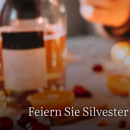
Feiern Sie Silveste