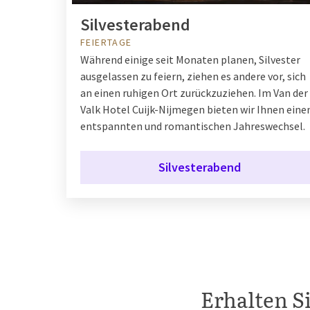
Silvesterabend
FEIERTAGE
Während einige seit Monaten planen, Silvester
ausgelassen zu feiern, ziehen es andere vor, sich
an einen ruhigen Ort zurückzuziehen. Im Van der
Valk Hotel Cuijk-Nijmegen bieten wir Ihnen eine
entspannten und romantischen Jahreswechsel.
Silvesterabend
Erhalten S