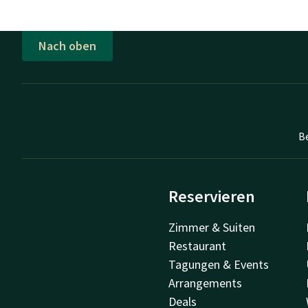
Nach oben
B
Reservieren
Zimmer & Suiten
Restaurant
Tagungen & Events
Arrangements
Deals