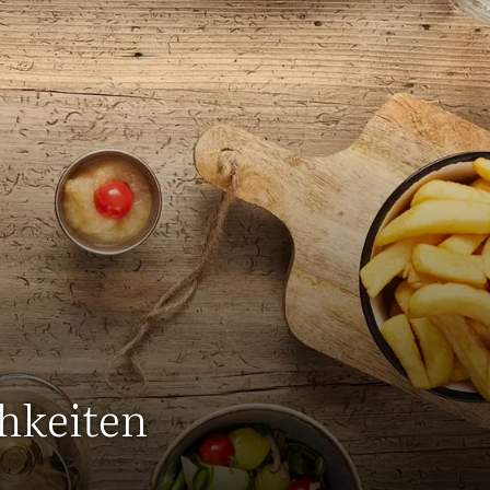
hkeiten