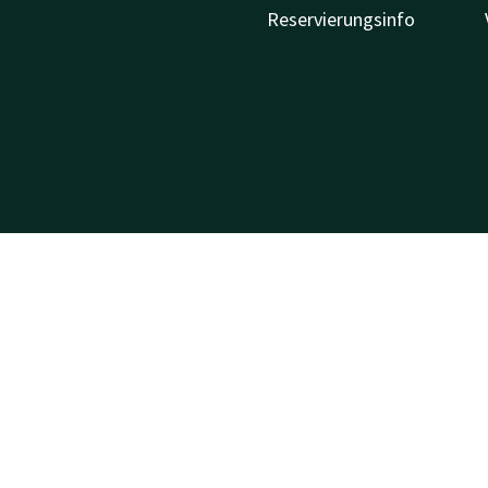
Reservierungsinfo