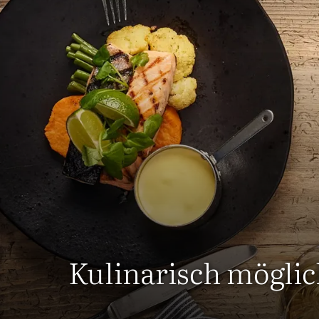
Kulinarisch möglic