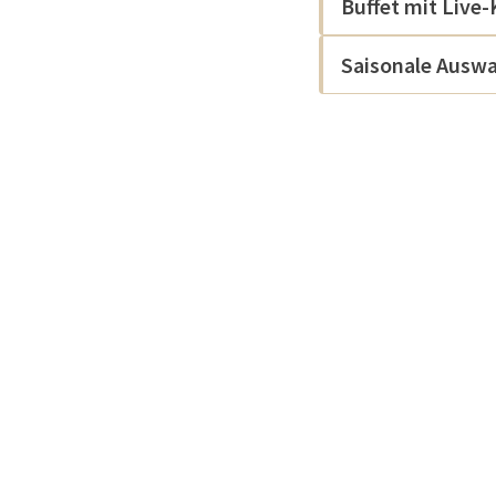
Buffet mit Live
Saisonale Ausw