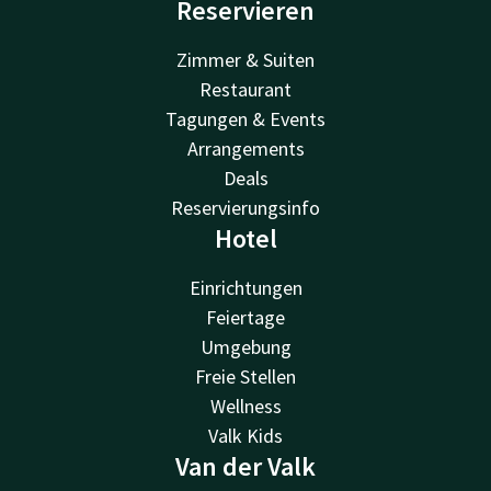
Reservieren
Zimmer & Suiten
Restaurant
Tagungen & Events
Arrangements
Deals
Reservierungsinfo
Hotel
Einrichtungen
Feiertage
Umgebung
Freie Stellen
Wellness
Valk Kids
Van der Valk