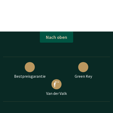
Nach oben
Bestpreisgarantie
Green Key
Van der Valk