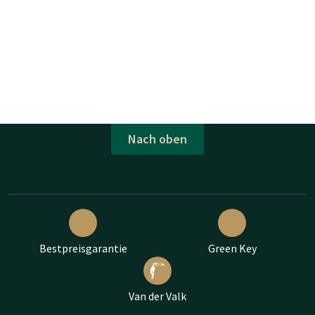
Nach oben
Bestpreisgarantie
Green Key
Van der Valk