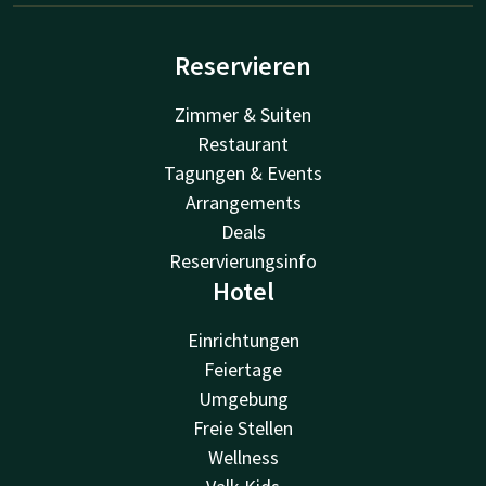
Reservieren
Zimmer & Suiten
Restaurant
Tagungen & Events
Arrangements
Deals
Reservierungsinfo
Hotel
Einrichtungen
Feiertage
Umgebung
Freie Stellen
Wellness