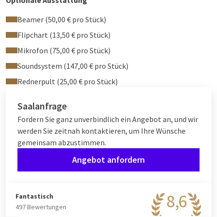
Optionale Ausstattung
Beamer (50,00 € pro Stück)
Flipchart (13,50 € pro Stück)
Mikrofon (75,00 € pro Stück)
Soundsystem (147,00 € pro Stück)
Rednerpult (25,00 € pro Stück)
Saalanfrage
Fordern Sie ganz unverbindlich ein Angebot an, und wir
werden Sie zeitnah kontaktieren, um Ihre Wünsche
gemeinsam abzustimmen.
Angebot anfordern
8,6
Fantastisch
497 Bewertungen