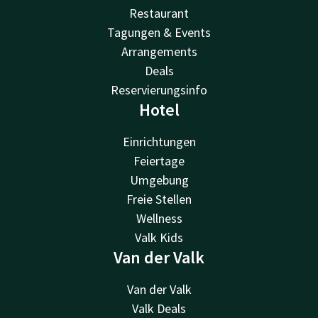
Restaurant
Tagungen & Events
Arrangements
Deals
Reservierungsinfo
Hotel
Einrichtungen
Feiertage
Umgebung
Freie Stellen
Wellness
Valk Kids
Van der Valk
Van der Valk
Valk Deals