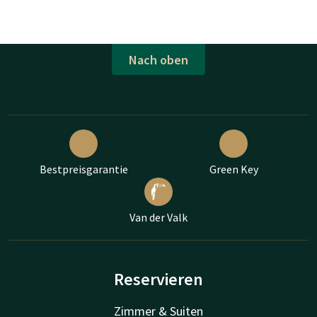
Nach oben
Bestpreisgarantie
Green Key
Van der Valk
Reservieren
Zimmer & Suiten