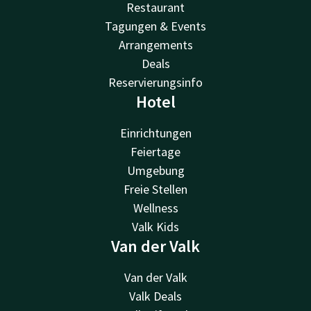
Restaurant
Tagungen & Events
Arrangements
Deals
Reservierungsinfo
Hotel
Einrichtungen
Feiertage
Umgebung
Freie Stellen
Wellness
Valk Kids
Van der Valk
Van der Valk
Valk Deals