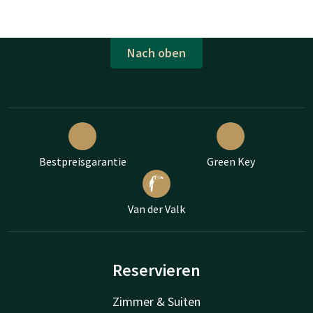
Nach oben
Bestpreisgarantie
Green Key
Van der Valk
Reservieren
Zimmer & Suiten