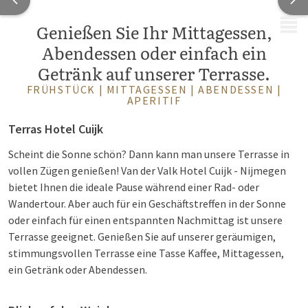
MENÜ
Genießen Sie Ihr Mittagessen,
Abendessen oder einfach ein
Getränk auf unserer Terrasse.
FRÜHSTÜCK | MITTAGESSEN | ABENDESSEN |
APERITIF
Terras Hotel Cuijk
Scheint die Sonne schön? Dann kann man unsere Terrasse in
vollen Zügen genießen! Van der Valk Hotel Cuijk - Nijmegen
bietet Ihnen die ideale Pause während einer Rad- oder
Wandertour. Aber auch für ein Geschäftstreffen in der Sonne
oder einfach für einen entspannten Nachmittag ist unsere
Terrasse geeignet. Genießen Sie auf unserer geräumigen,
stimmungsvollen Terrasse eine Tasse Kaffee, Mittagessen,
ein Getränk oder Abendessen.