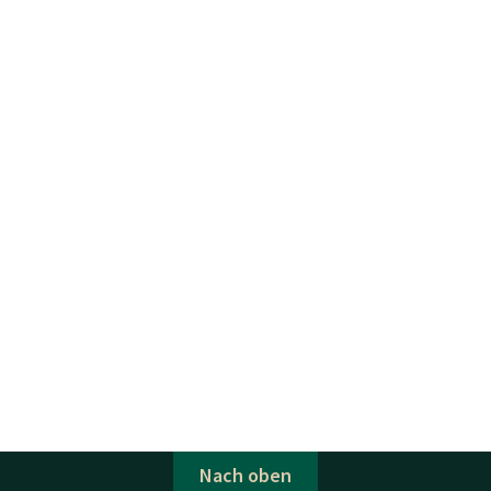
Nach oben