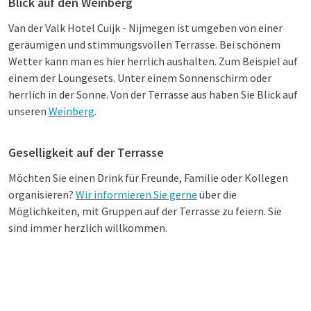
Blick auf den Weinberg
Van der Valk Hotel Cuijk - Nijmegen ist umgeben von einer
geräumigen und stimmungsvollen Terrasse. Bei schönem
Wetter kann man es hier herrlich aushalten. Zum Beispiel auf
einem der Loungesets. Unter einem Sonnenschirm oder
herrlich in der Sonne. Von der Terrasse aus haben Sie Blick auf
unseren
Weinberg
.
Geselligkeit auf der Terrasse
Möchten Sie einen Drink für Freunde, Familie oder Kollegen
organisieren?
Wir informieren Sie gerne
über die
Möglichkeiten, mit Gruppen auf der Terrasse zu feiern. Sie
sind immer herzlich willkommen.