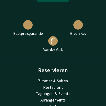
Bestpreisgarantie
Green Key
Van der Valk
Reservieren
Zimmer & Suiten
Restaurant
Tagungen & Events
Arrangements