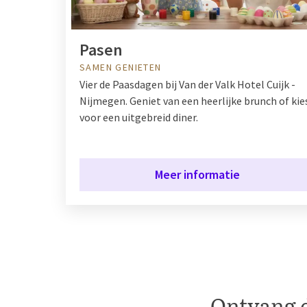
Pasen
SAMEN GENIETEN
Vier de Paasdagen bij Van der Valk Hotel Cuijk -
Nijmegen. Geniet van een heerlijke brunch of kie
voor een uitgebreid diner.
Meer informatie
Ontvang d