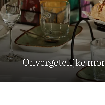
Onvergetelijke mom