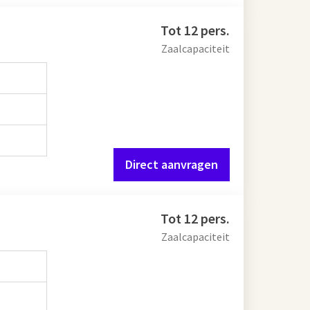
Tot 12 pers.
Zaalcapaciteit
Direct aanvragen
Tot 12 pers.
Zaalcapaciteit