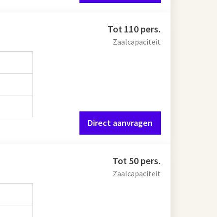
Tot 110 pers.
Zaalcapaciteit
Direct aanvragen
Tot 50 pers.
Zaalcapaciteit