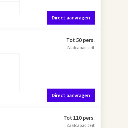
Direct aanvragen
Tot 50 pers.
Zaalcapaciteit
Direct aanvragen
Tot 110 pers.
Zaalcapaciteit