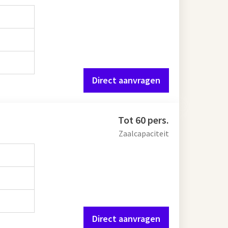
Direct aanvragen
Tot 60 pers.
Zaalcapaciteit
Direct aanvragen