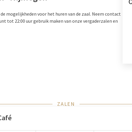
O
 de mogelijkheden voor het huren van de zaal. Neem contact
nt tot 22:00 uur gebruik maken van onze vergaderzalen en
ZALEN
Café