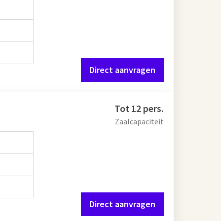
Direct aanvragen
Tot 12 pers.
Zaalcapaciteit
Direct aanvragen