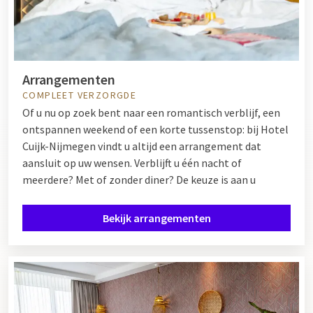
Arrangementen
COMPLEET VERZORGDE
Of u nu op zoek bent naar een romantisch verblijf, een
ontspannen weekend of een korte tussenstop: bij Hotel
Cuijk-Nijmegen vindt u altijd een arrangement dat
aansluit op uw wensen. Verblijft u één nacht of
meerdere? Met of zonder diner? De keuze is aan u
Bekijk arrangementen