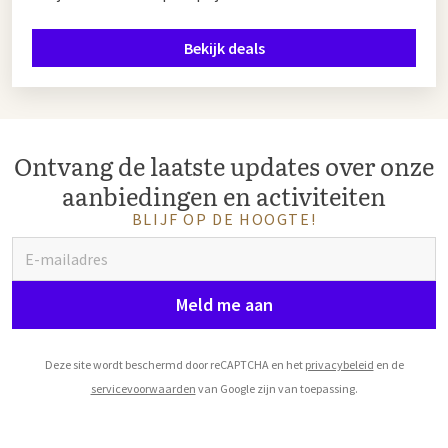
Bekijk deals
Ontvang de laatste updates over onze
aanbiedingen en activiteiten
BLIJF OP DE HOOGTE!
Meld me aan
Deze site wordt beschermd door reCAPTCHA en het
privacybeleid
en de
servicevoorwaarden
van Google zijn van toepassing.