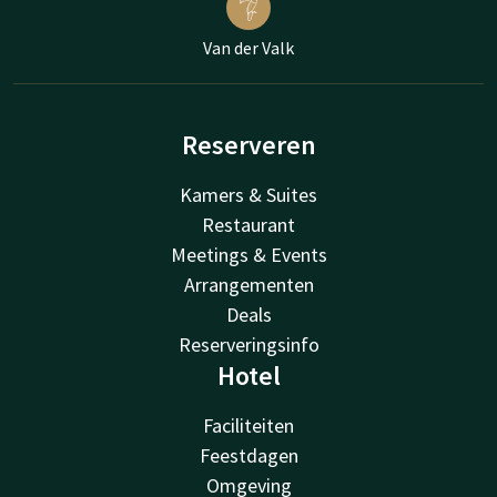
Van der Valk
Reserveren
Kamers & Suites
Restaurant
Meetings & Events
Arrangementen
Deals
Reserveringsinfo
Hotel
Faciliteiten
Feestdagen
Omgeving