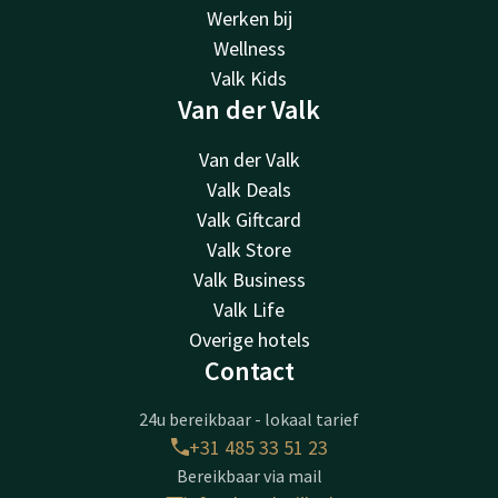
Werken bij
Wellness
Valk Kids
Van der Valk
Van der Valk
Valk Deals
Valk Giftcard
Valk Store
Valk Business
Valk Life
Overige hotels
Contact
24u bereikbaar - lokaal tarief
+31 485 33 51 23
Bereikbaar via mail