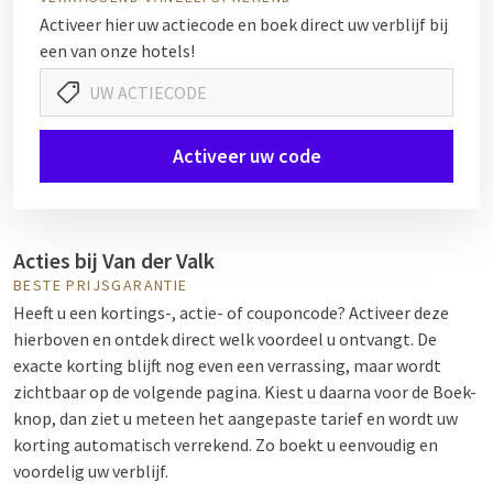
Activeer hier uw actiecode en boek direct uw verblijf bij
een van onze hotels!
Activeer uw code
Acties bij Van der Valk
BESTE PRIJSGARANTIE
Heeft u een kortings-, actie- of couponcode? Activeer deze
hierboven en ontdek direct welk voordeel u ontvangt. De
exacte korting blijft nog even een verrassing, maar wordt
zichtbaar op de volgende pagina. Kiest u daarna voor de Boek-
knop, dan ziet u meteen het aangepaste tarief en wordt uw
korting automatisch verrekend. Zo boekt u eenvoudig en
voordelig uw verblijf.