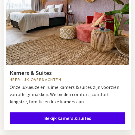
Kamers & Suites
HEERLIJK OVERNACHTEN
Onze luxueuze en ruime kamers & suites zijn voorzien
van alle gemakken. We bieden comfort, comfort
kingsize, familie en luxe kamers aan.
Bekijk kamers & suites