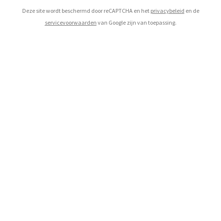
Deze site wordt beschermd door reCAPTCHA en het
privacybeleid
en de
servicevoorwaarden
van Google zijn van toepassing.