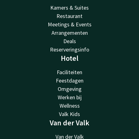
Kamers & Suites
Restaurant
Meetings & Events
Arrangementen
Deals
Reserveringsinfo
Hotel
Faciliteiten
Feestdagen
Omgeving
Werken bij
Wellness
Valk Kids
Van der Valk
Van der Valk