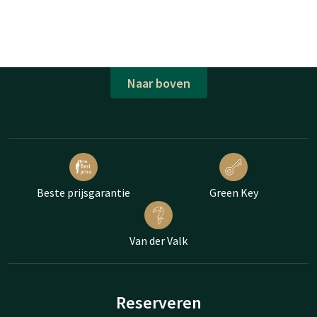
Naar boven
Beste prijsgarantie
Green Key
Van der Valk
Reserveren