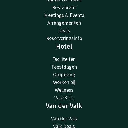
Restaurant
Meetings & Events
Arrangementen
Deals
Reserveringsinfo
Hotel
Faciliteiten
Feestdagen
Omgeving
Werken bij
Wellness
Valk Kids
Van der Valk
Van der Valk
Valk Deals