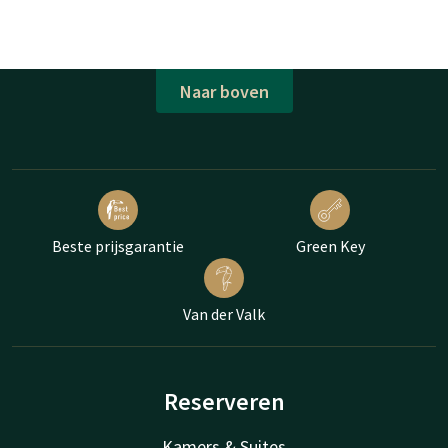
Naar boven
Beste prijsgarantie
Green Key
Van der Valk
Reserveren
Kamers & Suites