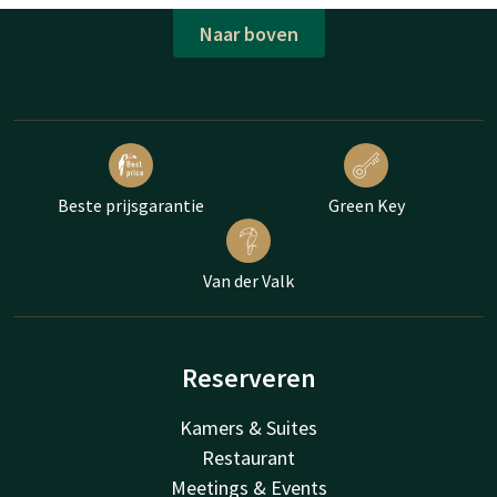
Naar boven
Beste prijsgarantie
Green Key
Van der Valk
Reserveren
Kamers & Suites
Restaurant
Meetings & Events