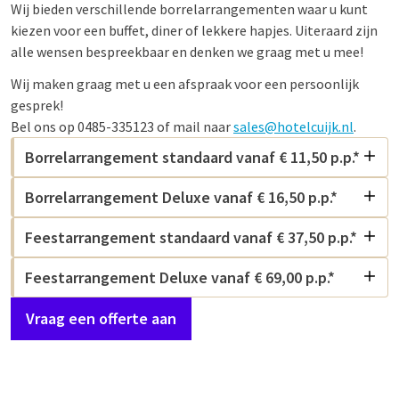
Wij bieden verschillende borrelarrangementen waar u kunt
kiezen voor een buffet, diner of lekkere hapjes. Uiteraard zijn
alle wensen bespreekbaar en denken we graag met u mee!
Wij maken graag met u een afspraak voor een persoonlijk
gesprek!
Bel ons op 0485-335123 of mail naar
sales@hotelcuijk.nl
.
Borrelarrangement standaard vanaf € 11,50 p.p.*
Borrelarrangement Deluxe vanaf € 16,50 p.p.*
Feestarrangement standaard vanaf € 37,50 p.p.*
Feestarrangement Deluxe vanaf € 69,00 p.p.*
Vraag een offerte aan