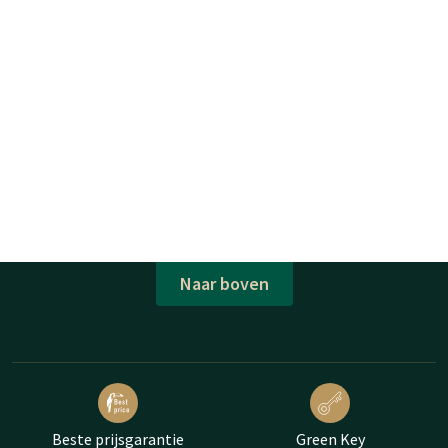
Naar boven
Beste prijsgarantie
Green Key