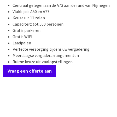
Centraal gelegen aan de A73 aan de rand van Nijmegen
Vlakbij de A50 en A77
Keuze uit 11 zalen
Capaciteit: tot 500 personen
Gratis parkeren
Gratis WIFI
Laadpalen
Perfecte verzorging tijdens uw vergadering
Meerdaagse vergaderarrangementen
Ruime keuze uit zaalopstellingen
Vraag een offerte aan