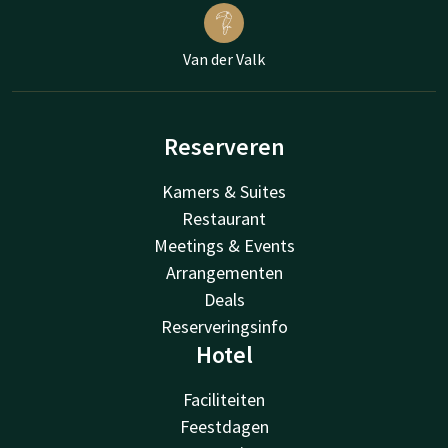
Van der Valk
Reserveren
Kamers & Suites
Restaurant
Meetings & Events
Arrangementen
Deals
Reserveringsinfo
Hotel
Faciliteiten
Feestdagen