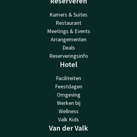
Reserveren
Kamers & Suites
Restaurant
Meetings & Events
Arrangementen
Deals
Reserveringsinfo
Hotel
Faciliteiten
Feestdagen
Omgeving
Werken bij
Wellness
Valk Kids
Van der Valk