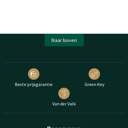
Naar boven
Beste prijsgarantie
Green Key
Van der Valk