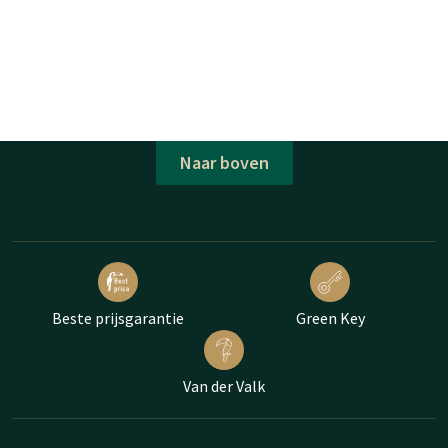
Naar boven
Beste prijsgarantie
Green Key
Van der Valk