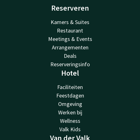
Reserveren
Kamers & Suites
Restaurant
Meetings & Events
Arrangementen
Deals
Reserveringsinfo
Hotel
Faciliteiten
Feestdagen
Omgeving
Werken bij
Wellness
Valk Kids
Van der Valk