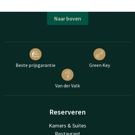
Naar boven
Beste prijsgarantie
Green Key
Van der Valk
Reserveren
Kamers & Suites
Restaurant