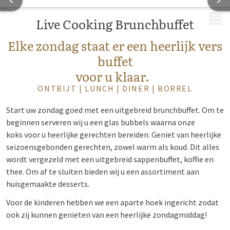
MENU
Live Cooking Brunchbuffet
Elke zondag staat er een heerlijk vers
buffet
voor u klaar.
ONTBIJT | LUNCH | DINER | BORREL
Start uw zondag goed met een uitgebreid brunchbuffet. Om te
beginnen serveren wij u een glas bubbels waarna onze
koks voor u heerlijke gerechten bereiden.
Geniet van heerlijke
seizoensgebonden gerechten, zowel warm als koud
. Dit alles
wordt vergezeld met een uitgebreid sappenbuffet, koffie en
thee. Om af te sluiten bieden wij u een assortiment aan
huisgemaakte desserts.
Voor de kinderen hebben we een aparte hoek ingericht zodat
ook zij kunnen genieten van een heerlijke zondagmiddag!