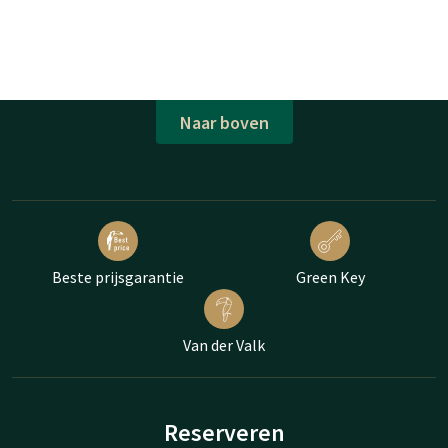
Naar boven
Beste prijsgarantie
Green Key
Van der Valk
Reserveren