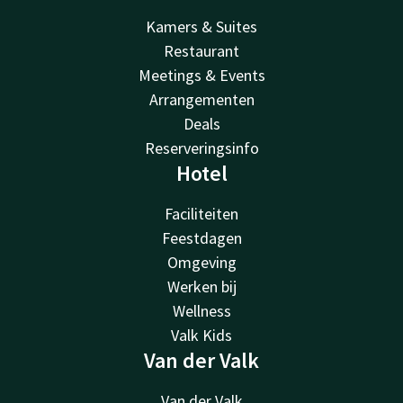
Kamers & Suites
Restaurant
Meetings & Events
Arrangementen
Deals
Reserveringsinfo
Hotel
Faciliteiten
Feestdagen
Omgeving
Werken bij
Wellness
Valk Kids
Van der Valk
Van der Valk