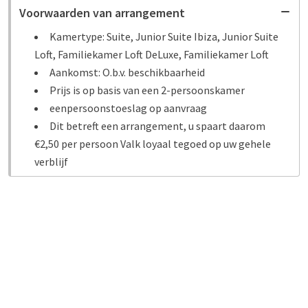
Voorwaarden van arrangement
Kamertype: Suite, Junior Suite Ibiza, Junior Suite
Loft, Familiekamer Loft DeLuxe, Familiekamer Loft
Aankomst: O.b.v. beschikbaarheid
Prijs is op basis van een 2-persoonskamer
eenpersoonstoeslag op aanvraag
Dit betreft een arrangement, u spaart daarom
€2,50 per persoon Valk loyaal tegoed op uw gehele
verblijf