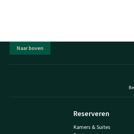
Naar boven
Be
Reserveren
Kamers & Suites