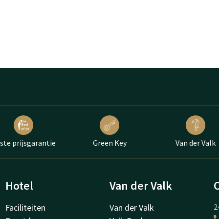
ste prijsgarantie
Green Key
Van der Valk
Hotel
Van der Valk
Faciliteiten
Van der Valk
2