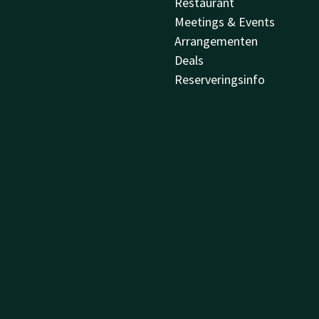
Restaurant
Meetings & Events
Arrangementen
Deals
Reserveringsinfo